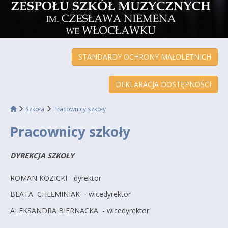
STANDARDY OCHRONY MAŁOLETNICH
DEKLARACJA DOSTĘPNOŚCI
Szkoła
Pracownicy szkoły
Pracownicy szkoły
DYREKCJA SZKOŁY
ROMAN KOZICKI - dyrektor
BEATA CHEŁMINIAK - wicedyrektor
ALEKSANDRA BIERNACKA - wicedyrektor