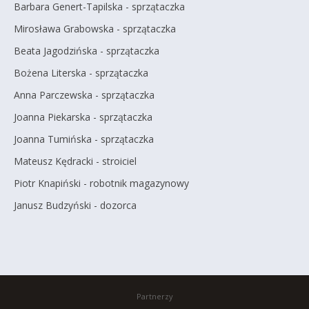
Barbara Genert-Tapilska - sprzątaczka
Mirosława Grabowska - sprzątaczka
Beata Jagodzińska - sprzątaczka
Bożena Literska - sprzątaczka
Anna Parczewska - sprzątaczka
Joanna Piekarska - sprzątaczka
Joanna Tumińska - sprzątaczka
Mateusz Kędracki - stroiciel
Piotr Knapiński - robotnik magazynowy
Janusz Budzyński - dozorca
Partnerzy