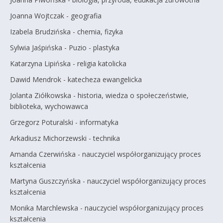
Joanna Wojtczak - geografia
Izabela Brudzińska - chemia, fizyka
Sylwia Jaśpińska - Puzio - plastyka
Katarzyna Lipińska - religia katolicka
Dawid Mendrok - katecheza ewangelicka
Jolanta Ziółkowska - historia, wiedza o społeczeństwie,
biblioteka, wychowawca
Grzegorz Poturalski - informatyka
Arkadiusz Michorzewski - technika
Amanda Czerwińska - nauczyciel współorganizujący proces
kształcenia
Martyna Guszczyńska - nauczyciel współorganizujący proces
kształcenia
Monika Marchlewska - nauczyciel współorganizujący proces
kształcenia