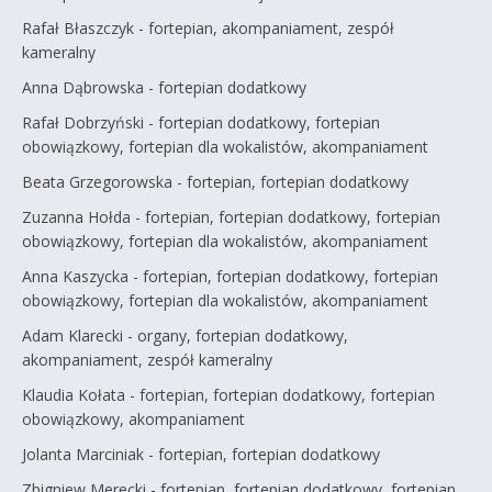
Rafał Błaszczyk - fortepian, akompaniament, zespół
kameralny
Anna Dąbrowska - fortepian dodatkowy
Rafał Dobrzyński - fortepian dodatkowy, fortepian
obowiązkowy, fortepian dla wokalistów, akompaniament
Beata Grzegorowska - fortepian, fortepian dodatkowy
Zuzanna Hołda - fortepian, fortepian dodatkowy, fortepian
obowiązkowy, fortepian dla wokalistów, akompaniament
Anna Kaszycka - fortepian, fortepian dodatkowy, fortepian
obowiązkowy, fortepian dla wokalistów, akompaniament
Adam Klarecki - organy, fortepian dodatkowy,
akompaniament, zespół kameralny
Klaudia Kołata - fortepian, fortepian dodatkowy, fortepian
obowiązkowy, akompaniament
Jolanta Marciniak - fortepian, fortepian dodatkowy
Zbigniew Merecki - fortepian, fortepian dodatkowy, fortepian