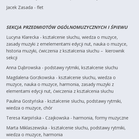
Jacek Zasada - flet
SEKCJA PRZEDMIOTÓW OGÓLNOMUZYCZNYCH I ŚPIEWU
Lucyna Klarecka - kształcenie słuchu, wiedza o muzyce,
zasady muzyki z emelementami edycji nut, nauka o muzyce,
historia muzyki, ćwiczenia z kształcenia słuchu – kierownik
sekcji
Anna Dąbrowska - podstawy rytmiki, kształcenie słuchu
Magdalena Gorzkowska - kształcenie słuchu, wiedza o
muzyce, nauka o muzyce, harmonia, zasady muzyki z
elementami edycji nut, ćwiczenia z kształcenia słuchu
Paulina Gostyńska - kształcenie słuchu, podstawy rytmiki,
wiedza o muzyce, chór
Teresa Karpińska - Czajkowska - harmonia, formy muzyczne
Marta Miklaszewska - kształcenie słuchu, podstawy rytmiki,
wiedza o muzyce, harmonia