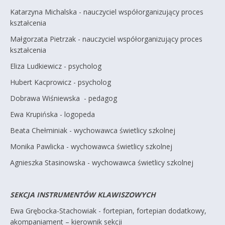
Katarzyna Michalska - nauczyciel współorganizujący proces
kształcenia
Małgorzata Pietrzak - nauczyciel współorganizujący proces
kształcenia
Eliza Ludkiewicz - psycholog
Hubert Kacprowicz - psycholog
Dobrawa Wiśniewska - pedagog
Ewa Krupińska - logopeda
Beata Chełminiak - wychowawca świetlicy szkolnej
Monika Pawlicka - wychowawca świetlicy szkolnej
Agnieszka Stasinowska - wychowawca świetlicy szkolnej
SEKCJA INSTRUMENTÓW KLAWISZOWYCH
Ewa Grębocka-Stachowiak - fortepian, fortepian dodatkowy,
akompaniament – kierownik sekcji