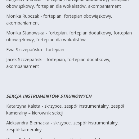
obowiązkowy, fortepian dla wokalistów, akompaniament
Monika Rupczak - fortepian, fortepian obowiązkowy,
akompaniament
Monika Stanowska - fortepian, fortepian dodatkowy, fortepian
obowiązkowy, fortepian dla wokalistów
Ewa Szczepańska - fortepian
Jacek Szczepański - fortepian, fortepian dodatkowy,
akompaniament
SEKCJA INSTRUMENTÓW STRUNOWYCH
Katarzyna Kaleta - skrzypce, zespół instrumentalny, zespół
kameralny – kierownik sekcji
Aleksandra Biernacka - skrzypce, zespół instrumentalny,
zespół kameralny